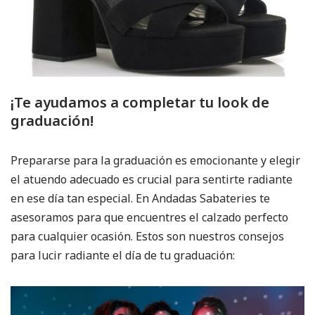
¡Te ayudamos a completar tu look de
graduación!
Prepararse para la graduación es emocionante y elegir
el atuendo adecuado es crucial para sentirte radiante
en ese día tan especial. En Andadas Sabateries te
asesoramos para que encuentres el calzado perfecto
para cualquier ocasión. Estos son nuestros consejos
para lucir radiante el día de tu graduación: