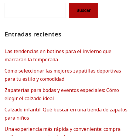
Buscar
Entradas recientes
Las tendencias en botines para el invierno que
marcarán la temporada
Cómo seleccionar las mejores zapatillas deportivas
para tu estilo y comodidad
Zapaterías para bodas y eventos especiales: Cómo
elegir el calzado ideal
Calzado infantil: Qué buscar en una tienda de zapatos
para niños
Una experiencia más rápida y conveniente: compra