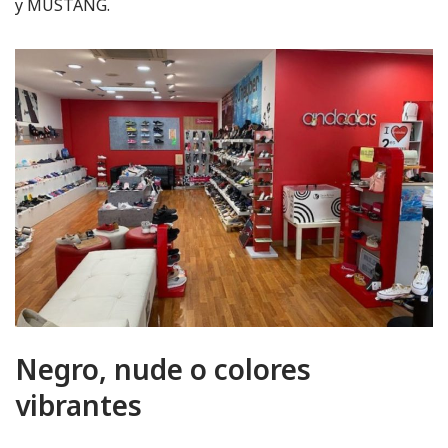
y MUSTANG.
Negro, nude o colores
vibrantes