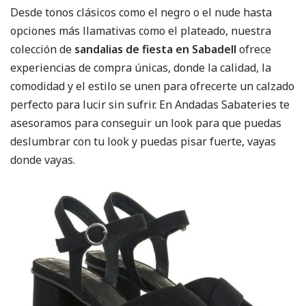
Desde tonos clásicos como el negro o el nude hasta
opciones más llamativas como el plateado, nuestra
colección de
sandalias de fiesta en Sabadell
ofrece
experiencias de compra únicas, donde la calidad, la
comodidad y el estilo se unen para ofrecerte un calzado
perfecto para lucir sin sufrir. En Andadas Sabateries te
asesoramos para conseguir un look para que puedas
deslumbrar con tu look y puedas pisar fuerte, vayas
donde vayas.