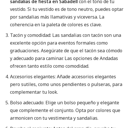
sandalias de fiesta en Sabadell
con el tono de tu
vestido. Si tu vestido es de tono neutro, puedes optar
por sandalias más llamativas y viceversa. La
coherencia en la paleta de colores es clave.
Tacón y comodidad: Las sandalias con tacón son una
excelente opción para eventos formales como
graduaciones. Asegúrate de que el tacón sea cómodo
y adecuado para caminar. Las opciones de Andadas
ofrecen tanto estilo como comodidad.
Accesorios elegantes: Añade accesorios elegantes
pero sutiles, como unos pendientes o pulseras, para
complementar tu look.
Bolso adecuado: Elige un bolso pequeño y elegante
que complemente el conjunto. Opta por colores que
armonicen con tu vestimenta y sandalias.