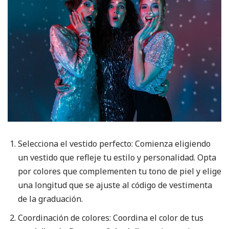
Selecciona el vestido perfecto: Comienza eligiendo
un vestido que refleje tu estilo y personalidad. Opta
por colores que complementen tu tono de piel y elige
una longitud que se ajuste al código de vestimenta
de la graduación.
Coordinación de colores: Coordina el color de tus